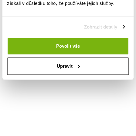
získali v důsledku toho, že používáte jejich služby.
Zobrazit detaily
Povolit vše
Upravit