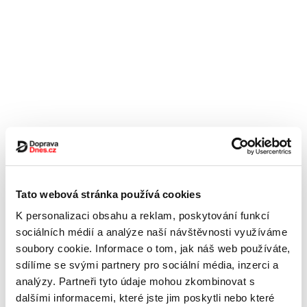
Tato webová stránka používá cookies
K personalizaci obsahu a reklam, poskytování funkcí
sociálních médií a analýze naší návštěvnosti využíváme
soubory cookie. Informace o tom, jak náš web používáte,
sdílíme se svými partnery pro sociální média, inzerci a
analýzy. Partneři tyto údaje mohou zkombinovat s
dalšími informacemi, které jste jim poskytli nebo které