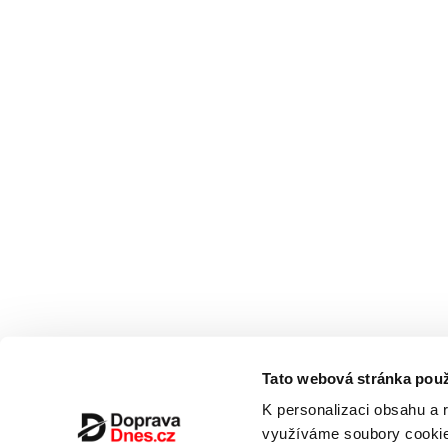
Tato webová stránka použ
K personalizaci obsahu a 
využíváme soubory cookie.