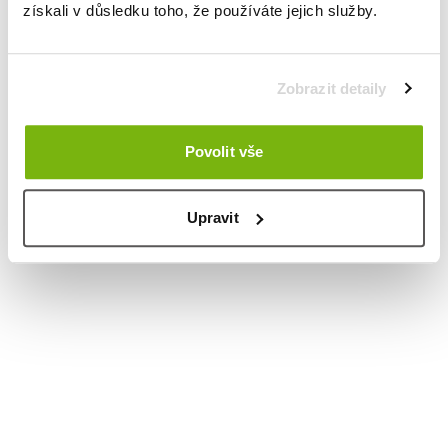
získali v důsledku toho, že používáte jejich služby.
Zobrazit detaily
Povolit vše
Upravit