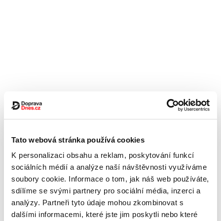
Tato webová stránka používá cookies
K personalizaci obsahu a reklam, poskytování funkcí
sociálních médií a analýze naší návštěvnosti využíváme
soubory cookie. Informace o tom, jak náš web používáte,
sdílíme se svými partnery pro sociální média, inzerci a
analýzy. Partneři tyto údaje mohou zkombinovat s
dalšími informacemi, které jste jim poskytli nebo které