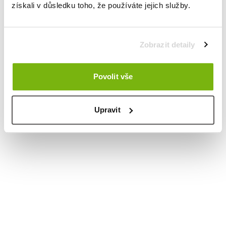
získali v důsledku toho, že používáte jejich služby.
Zobrazit detaily
Povolit vše
Upravit