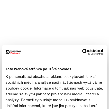
Tato webová stránka používá cookies
K personalizaci obsahu a reklam, poskytování funkcí
sociálních médií a analýze naší návštěvnosti využíváme
soubory cookie. Informace o tom, jak náš web používáte,
sdílíme se svými partnery pro sociální média, inzerci a
analýzy. Partneři tyto údaje mohou zkombinovat s
dalšími informacemi, které jste jim poskytli nebo které