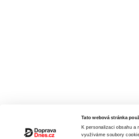
Tato webová stránka použ
K personalizaci obsahu a 
využíváme soubory cookie.