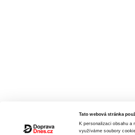
Tato webová stránka použ
K personalizaci obsahu a 
využíváme soubory cookie.