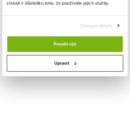
získali v důsledku toho, že používáte jejich služby.
Zobrazit detaily
Povolit vše
Upravit