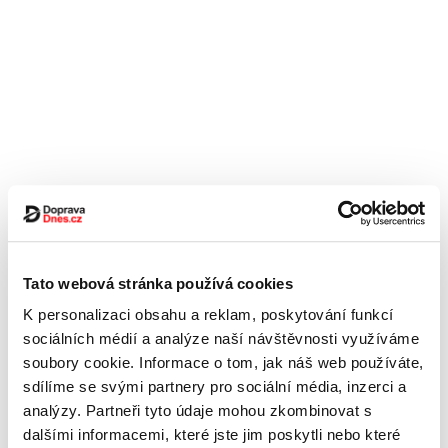
Tato webová stránka používá cookies
K personalizaci obsahu a reklam, poskytování funkcí
sociálních médií a analýze naší návštěvnosti využíváme
soubory cookie. Informace o tom, jak náš web používáte,
sdílíme se svými partnery pro sociální média, inzerci a
analýzy. Partneři tyto údaje mohou zkombinovat s
dalšími informacemi, které jste jim poskytli nebo které