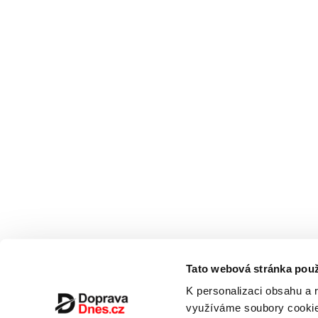
Tato webová stránka použ
K personalizaci obsahu a 
využíváme soubory cookie.