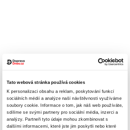
Tato webová stránka používá cookies
K personalizaci obsahu a reklam, poskytování funkcí
sociálních médií a analýze naší návštěvnosti využíváme
soubory cookie. Informace o tom, jak náš web používáte,
sdílíme se svými partnery pro sociální média, inzerci a
analýzy. Partneři tyto údaje mohou zkombinovat s
dalšími informacemi, které jste jim poskytli nebo které