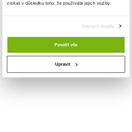
získali v důsledku toho, že používáte jejich služby.
Zobrazit detaily
Povolit vše
Upravit