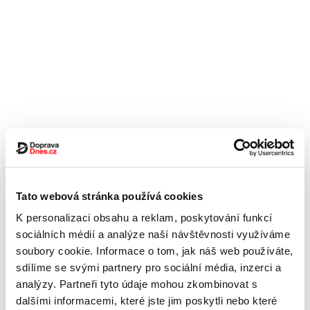
Tato webová stránka používá cookies
K personalizaci obsahu a reklam, poskytování funkcí
sociálních médií a analýze naší návštěvnosti využíváme
soubory cookie. Informace o tom, jak náš web používáte,
sdílíme se svými partnery pro sociální média, inzerci a
analýzy. Partneři tyto údaje mohou zkombinovat s
dalšími informacemi, které jste jim poskytli nebo které