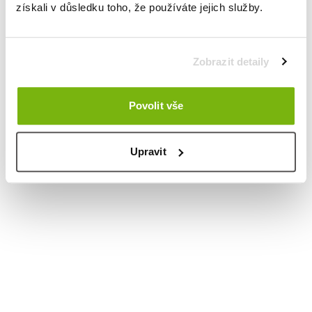
získali v důsledku toho, že používáte jejich služby.
Zobrazit detaily
Povolit vše
Upravit