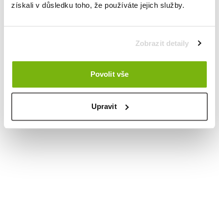
získali v důsledku toho, že používáte jejich služby.
Zobrazit detaily
Povolit vše
Upravit