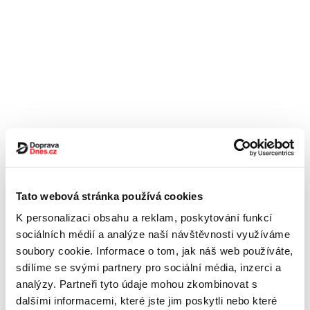
Tato webová stránka používá cookies
K personalizaci obsahu a reklam, poskytování funkcí
sociálních médií a analýze naší návštěvnosti využíváme
soubory cookie. Informace o tom, jak náš web používáte,
sdílíme se svými partnery pro sociální média, inzerci a
analýzy. Partneři tyto údaje mohou zkombinovat s
dalšími informacemi, které jste jim poskytli nebo které