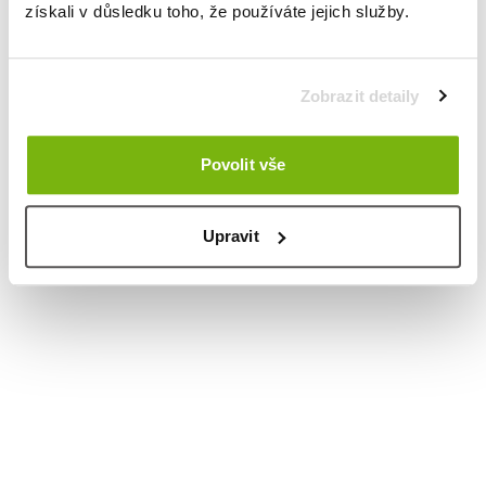
získali v důsledku toho, že používáte jejich služby.
Zobrazit detaily
Povolit vše
Upravit