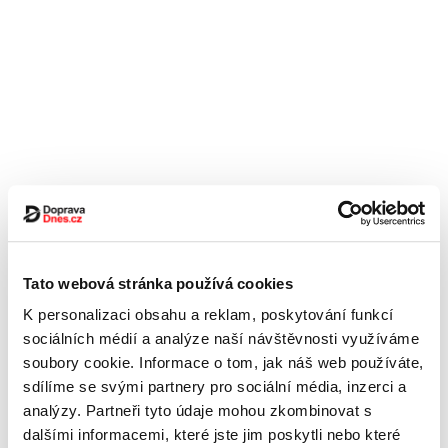
Tato webová stránka používá cookies
K personalizaci obsahu a reklam, poskytování funkcí
sociálních médií a analýze naší návštěvnosti využíváme
soubory cookie. Informace o tom, jak náš web používáte,
sdílíme se svými partnery pro sociální média, inzerci a
analýzy. Partneři tyto údaje mohou zkombinovat s
dalšími informacemi, které jste jim poskytli nebo které