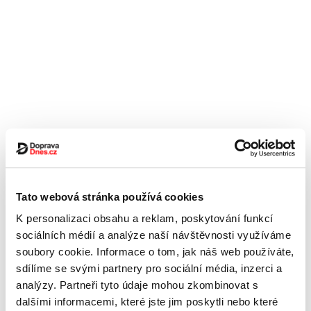
Tato webová stránka používá cookies
K personalizaci obsahu a reklam, poskytování funkcí
sociálních médií a analýze naší návštěvnosti využíváme
soubory cookie. Informace o tom, jak náš web používáte,
sdílíme se svými partnery pro sociální média, inzerci a
analýzy. Partneři tyto údaje mohou zkombinovat s
dalšími informacemi, které jste jim poskytli nebo které