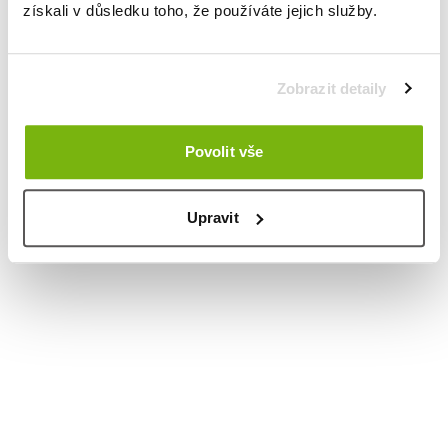
získali v důsledku toho, že používáte jejich služby.
Zobrazit detaily
Povolit vše
Upravit