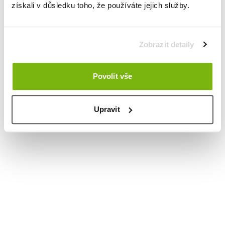
získali v důsledku toho, že používáte jejich služby.
Zobrazit detaily
Povolit vše
Upravit