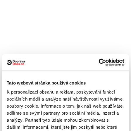
Tato webová stránka používá cookies
K personalizaci obsahu a reklam, poskytování funkcí
sociálních médií a analýze naší návštěvnosti využíváme
soubory cookie. Informace o tom, jak náš web používáte,
sdílíme se svými partnery pro sociální média, inzerci a
analýzy. Partneři tyto údaje mohou zkombinovat s
dalšími informacemi, které jste jim poskytli nebo které