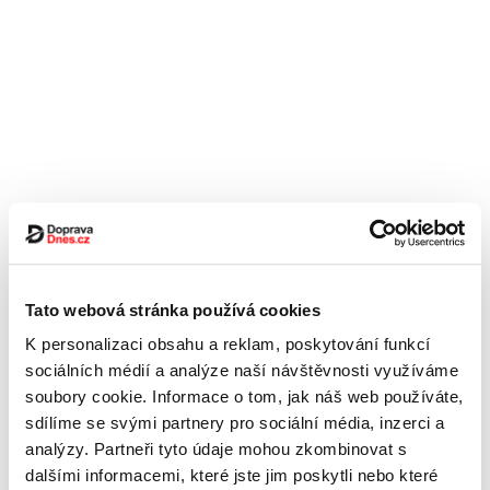
Tato webová stránka používá cookies
K personalizaci obsahu a reklam, poskytování funkcí
sociálních médií a analýze naší návštěvnosti využíváme
soubory cookie. Informace o tom, jak náš web používáte,
sdílíme se svými partnery pro sociální média, inzerci a
analýzy. Partneři tyto údaje mohou zkombinovat s
dalšími informacemi, které jste jim poskytli nebo které