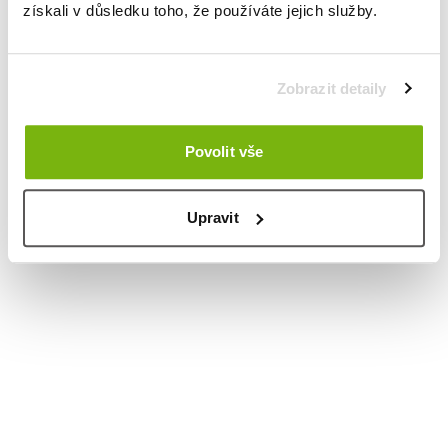
získali v důsledku toho, že používáte jejich služby.
Zobrazit detaily
Povolit vše
Upravit