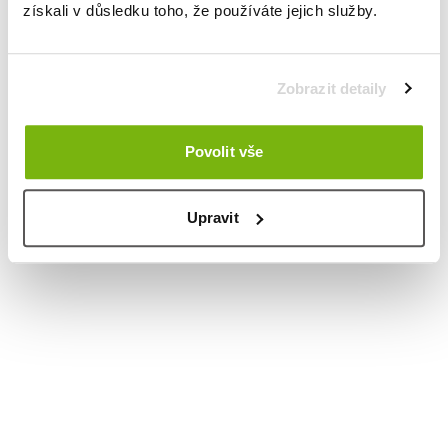
získali v důsledku toho, že používáte jejich služby.
Zobrazit detaily
Povolit vše
Upravit