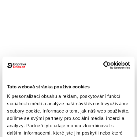
Tato webová stránka používá cookies
K personalizaci obsahu a reklam, poskytování funkcí
sociálních médií a analýze naší návštěvnosti využíváme
soubory cookie. Informace o tom, jak náš web používáte,
sdílíme se svými partnery pro sociální média, inzerci a
analýzy. Partneři tyto údaje mohou zkombinovat s
dalšími informacemi, které jste jim poskytli nebo které