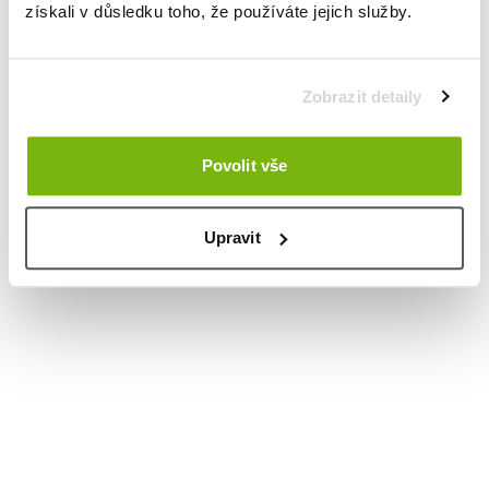
získali v důsledku toho, že používáte jejich služby.
Zobrazit detaily
Povolit vše
Upravit