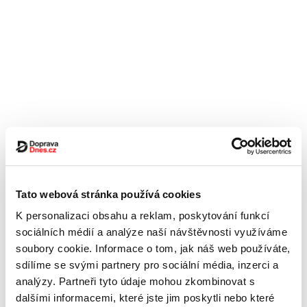
Tato webová stránka používá cookies
K personalizaci obsahu a reklam, poskytování funkcí
sociálních médií a analýze naší návštěvnosti využíváme
soubory cookie. Informace o tom, jak náš web používáte,
sdílíme se svými partnery pro sociální média, inzerci a
analýzy. Partneři tyto údaje mohou zkombinovat s
dalšími informacemi, které jste jim poskytli nebo které