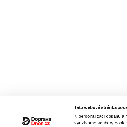
Tato webová stránka použ
K personalizaci obsahu a 
využíváme soubory cookie.