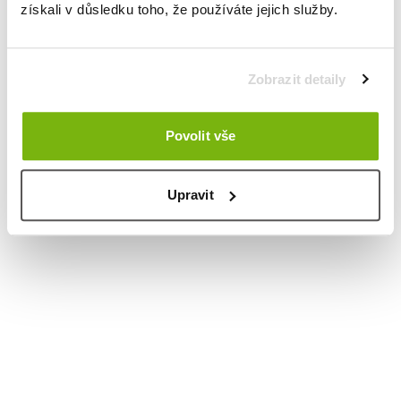
získali v důsledku toho, že používáte jejich služby.
Zobrazit detaily
Povolit vše
Upravit