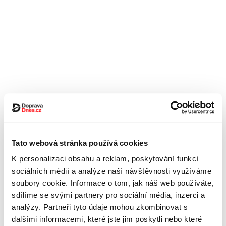
Tato webová stránka používá cookies
K personalizaci obsahu a reklam, poskytování funkcí
sociálních médií a analýze naší návštěvnosti využíváme
soubory cookie. Informace o tom, jak náš web používáte,
sdílíme se svými partnery pro sociální média, inzerci a
analýzy. Partneři tyto údaje mohou zkombinovat s
dalšími informacemi, které jste jim poskytli nebo které