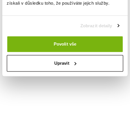
získali v důsledku toho, že používáte jejich služby.
Zobrazit detaily
Povolit vše
Upravit