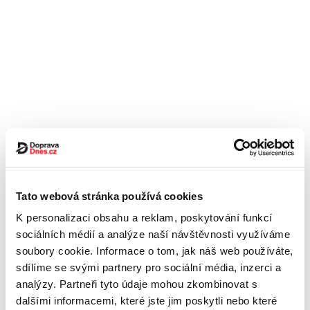
Tato webová stránka používá cookies
K personalizaci obsahu a reklam, poskytování funkcí
sociálních médií a analýze naší návštěvnosti využíváme
soubory cookie. Informace o tom, jak náš web používáte,
sdílíme se svými partnery pro sociální média, inzerci a
analýzy. Partneři tyto údaje mohou zkombinovat s
dalšími informacemi, které jste jim poskytli nebo které