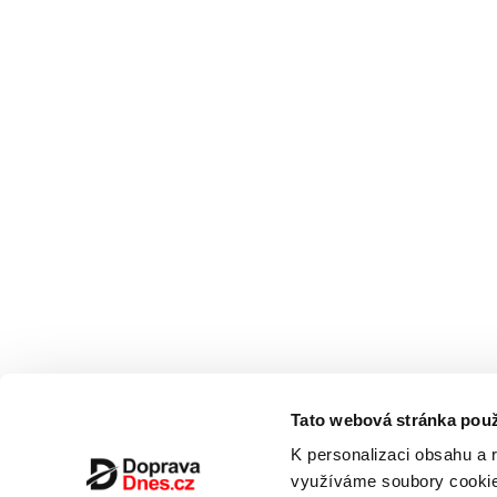
Tato webová stránka použ
K personalizaci obsahu a 
využíváme soubory cookie.