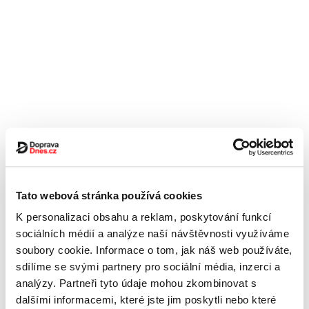
Tato webová stránka používá cookies
K personalizaci obsahu a reklam, poskytování funkcí
sociálních médií a analýze naší návštěvnosti využíváme
soubory cookie. Informace o tom, jak náš web používáte,
sdílíme se svými partnery pro sociální média, inzerci a
analýzy. Partneři tyto údaje mohou zkombinovat s
dalšími informacemi, které jste jim poskytli nebo které