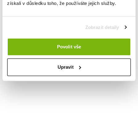
získali v důsledku toho, že používáte jejich služby.
Zobrazit detaily
Povolit vše
Upravit