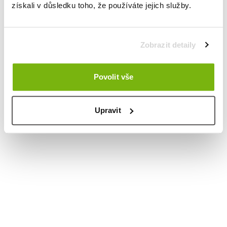
získali v důsledku toho, že používáte jejich služby.
Zobrazit detaily
Povolit vše
Upravit