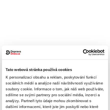
Tato webová stránka používá cookies
K personalizaci obsahu a reklam, poskytování funkcí
sociálních médií a analýze naší návštěvnosti využíváme
soubory cookie. Informace o tom, jak náš web používáte,
sdílíme se svými partnery pro sociální média, inzerci a
analýzy. Partneři tyto údaje mohou zkombinovat s
dalšími informacemi, které jste jim poskytli nebo které