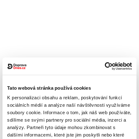
Tato webová stránka používá cookies
K personalizaci obsahu a reklam, poskytování funkcí
sociálních médií a analýze naší návštěvnosti využíváme
soubory cookie. Informace o tom, jak náš web používáte,
sdílíme se svými partnery pro sociální média, inzerci a
analýzy. Partneři tyto údaje mohou zkombinovat s
dalšími informacemi, které jste jim poskytli nebo které