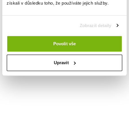
získali v důsledku toho, že používáte jejich služby.
Zobrazit detaily
Povolit vše
Upravit