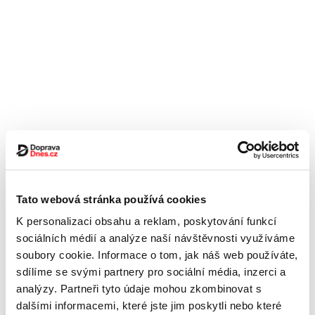
Tato webová stránka používá cookies
K personalizaci obsahu a reklam, poskytování funkcí
sociálních médií a analýze naší návštěvnosti využíváme
soubory cookie. Informace o tom, jak náš web používáte,
sdílíme se svými partnery pro sociální média, inzerci a
analýzy. Partneři tyto údaje mohou zkombinovat s
dalšími informacemi, které jste jim poskytli nebo které