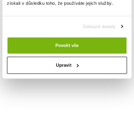
získali v důsledku toho, že používáte jejich služby.
Zobrazit detaily
Povolit vše
Upravit