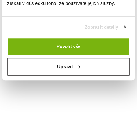
získali v důsledku toho, že používáte jejich služby.
Zobrazit detaily
Povolit vše
Upravit