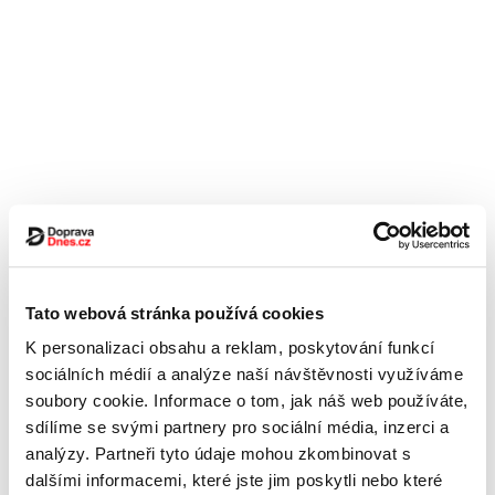
Tato webová stránka používá cookies
K personalizaci obsahu a reklam, poskytování funkcí
sociálních médií a analýze naší návštěvnosti využíváme
soubory cookie. Informace o tom, jak náš web používáte,
sdílíme se svými partnery pro sociální média, inzerci a
analýzy. Partneři tyto údaje mohou zkombinovat s
dalšími informacemi, které jste jim poskytli nebo které