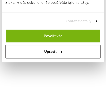
získali v důsledku toho, že používáte jejich služby.
Zobrazit detaily
Povolit vše
Upravit