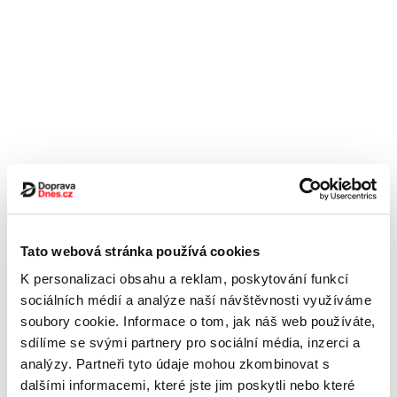
Tato webová stránka používá cookies
K personalizaci obsahu a reklam, poskytování funkcí
sociálních médií a analýze naší návštěvnosti využíváme
soubory cookie. Informace o tom, jak náš web používáte,
sdílíme se svými partnery pro sociální média, inzerci a
analýzy. Partneři tyto údaje mohou zkombinovat s
dalšími informacemi, které jste jim poskytli nebo které