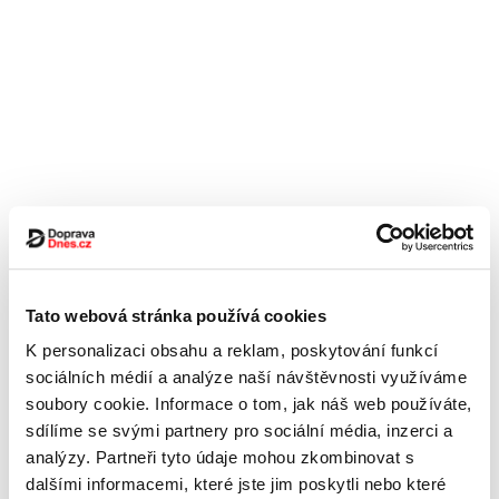
Tato webová stránka používá cookies
K personalizaci obsahu a reklam, poskytování funkcí
sociálních médií a analýze naší návštěvnosti využíváme
soubory cookie. Informace o tom, jak náš web používáte,
sdílíme se svými partnery pro sociální média, inzerci a
analýzy. Partneři tyto údaje mohou zkombinovat s
dalšími informacemi, které jste jim poskytli nebo které