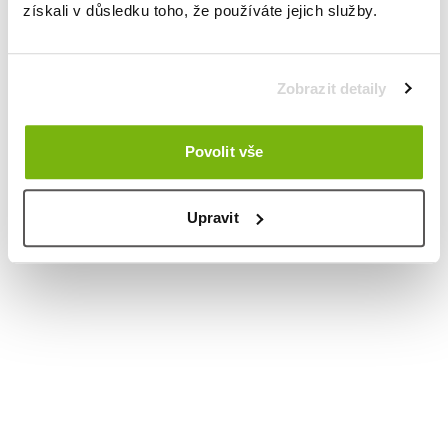
získali v důsledku toho, že používáte jejich služby.
Zobrazit detaily
Povolit vše
Upravit