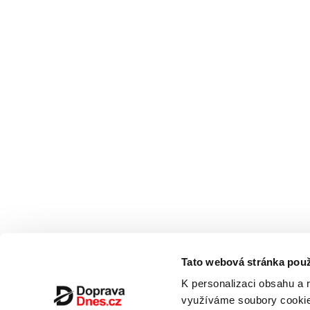
Tato webová stránka použ
K personalizaci obsahu a 
využíváme soubory cookie.