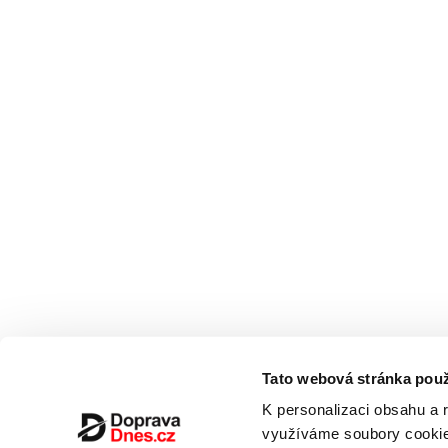
Tato webová stránka použ
K personalizaci obsahu a 
využíváme soubory cookie.