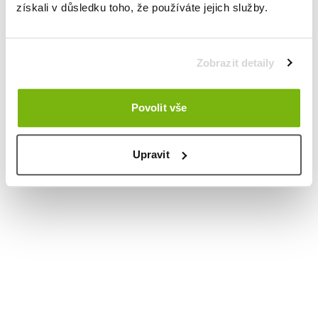
získali v důsledku toho, že používáte jejich služby.
Zobrazit detaily
Povolit vše
Upravit