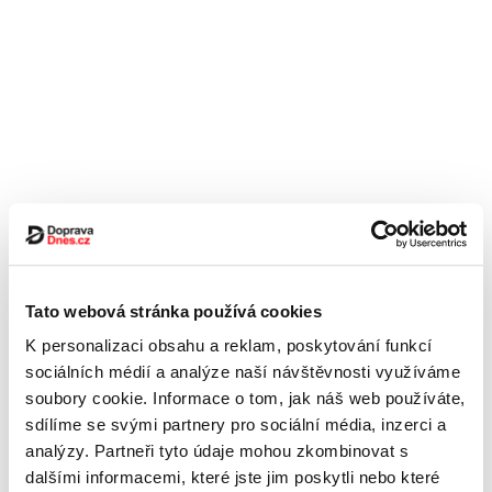
Tato webová stránka používá cookies
K personalizaci obsahu a reklam, poskytování funkcí
sociálních médií a analýze naší návštěvnosti využíváme
soubory cookie. Informace o tom, jak náš web používáte,
sdílíme se svými partnery pro sociální média, inzerci a
analýzy. Partneři tyto údaje mohou zkombinovat s
dalšími informacemi, které jste jim poskytli nebo které