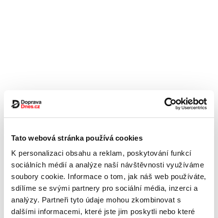
Tato webová stránka používá cookies
K personalizaci obsahu a reklam, poskytování funkcí
sociálních médií a analýze naší návštěvnosti využíváme
soubory cookie. Informace o tom, jak náš web používáte,
sdílíme se svými partnery pro sociální média, inzerci a
analýzy. Partneři tyto údaje mohou zkombinovat s
dalšími informacemi, které jste jim poskytli nebo které