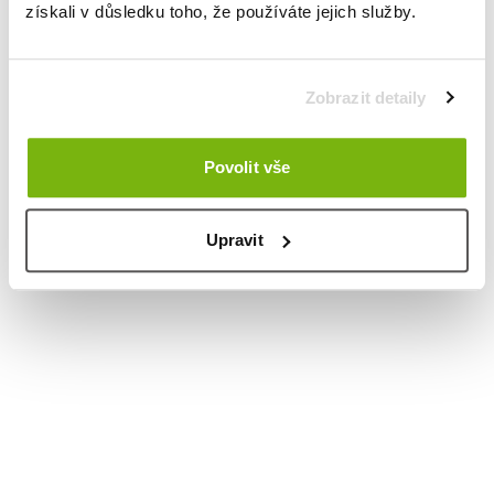
získali v důsledku toho, že používáte jejich služby.
Zobrazit detaily
Povolit vše
Upravit