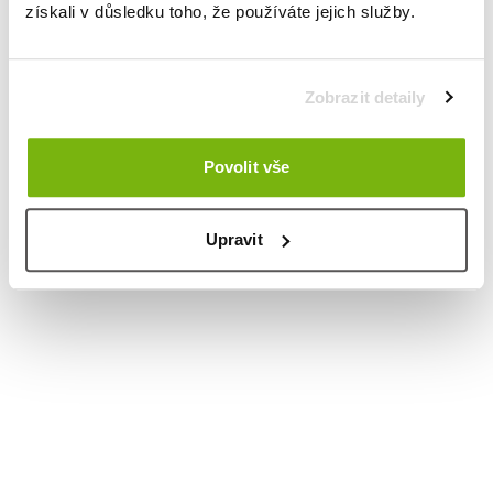
získali v důsledku toho, že používáte jejich služby.
Zobrazit detaily
Povolit vše
Upravit