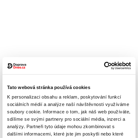
Tato webová stránka používá cookies
K personalizaci obsahu a reklam, poskytování funkcí
sociálních médií a analýze naší návštěvnosti využíváme
soubory cookie. Informace o tom, jak náš web používáte,
sdílíme se svými partnery pro sociální média, inzerci a
analýzy. Partneři tyto údaje mohou zkombinovat s
dalšími informacemi, které jste jim poskytli nebo které