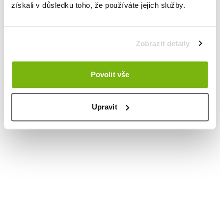
získali v důsledku toho, že používáte jejich služby.
Zobrazit detaily
Povolit vše
Upravit