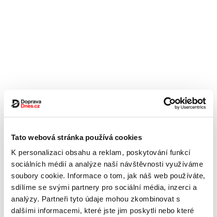
Tato webová stránka používá cookies
K personalizaci obsahu a reklam, poskytování funkcí
sociálních médií a analýze naší návštěvnosti využíváme
soubory cookie. Informace o tom, jak náš web používáte,
sdílíme se svými partnery pro sociální média, inzerci a
analýzy. Partneři tyto údaje mohou zkombinovat s
dalšími informacemi, které jste jim poskytli nebo které