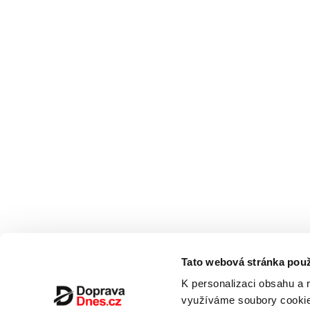
Tato webová stránka použ
K personalizaci obsahu a 
využíváme soubory cookie.