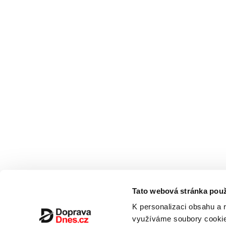
Tato webová stránka použ
K personalizaci obsahu a 
využíváme soubory cookie.