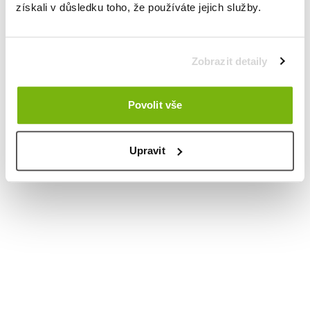
získali v důsledku toho, že používáte jejich služby.
Zobrazit detaily
Povolit vše
Upravit