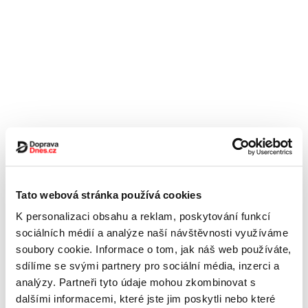
Tato webová stránka používá cookies
K personalizaci obsahu a reklam, poskytování funkcí
sociálních médií a analýze naší návštěvnosti využíváme
soubory cookie. Informace o tom, jak náš web používáte,
sdílíme se svými partnery pro sociální média, inzerci a
analýzy. Partneři tyto údaje mohou zkombinovat s
dalšími informacemi, které jste jim poskytli nebo které