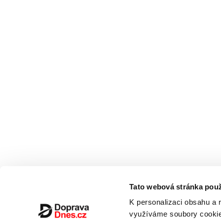
Tato webová stránka použ
K personalizaci obsahu a 
využíváme soubory cookie.