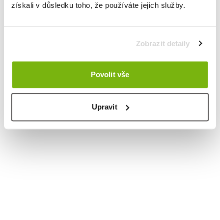
získali v důsledku toho, že používáte jejich služby.
Zobrazit detaily
Povolit vše
Upravit