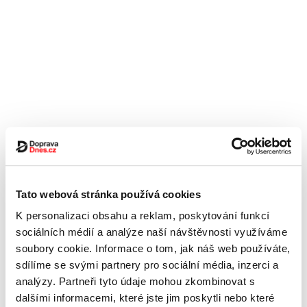
Tato webová stránka používá cookies
K personalizaci obsahu a reklam, poskytování funkcí
sociálních médií a analýze naší návštěvnosti využíváme
soubory cookie. Informace o tom, jak náš web používáte,
sdílíme se svými partnery pro sociální média, inzerci a
analýzy. Partneři tyto údaje mohou zkombinovat s
dalšími informacemi, které jste jim poskytli nebo které