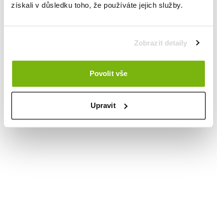
získali v důsledku toho, že používáte jejich služby.
Zobrazit detaily
Povolit vše
Upravit