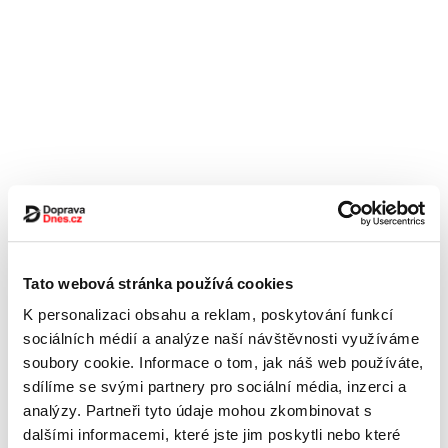
Tato webová stránka používá cookies
K personalizaci obsahu a reklam, poskytování funkcí
sociálních médií a analýze naší návštěvnosti využíváme
soubory cookie. Informace o tom, jak náš web používáte,
sdílíme se svými partnery pro sociální média, inzerci a
analýzy. Partneři tyto údaje mohou zkombinovat s
dalšími informacemi, které jste jim poskytli nebo které