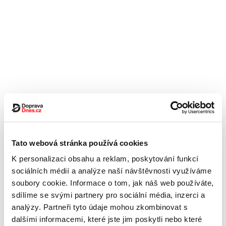
Tato webová stránka používá cookies
K personalizaci obsahu a reklam, poskytování funkcí
sociálních médií a analýze naší návštěvnosti využíváme
soubory cookie. Informace o tom, jak náš web používáte,
sdílíme se svými partnery pro sociální média, inzerci a
analýzy. Partneři tyto údaje mohou zkombinovat s
dalšími informacemi, které jste jim poskytli nebo které