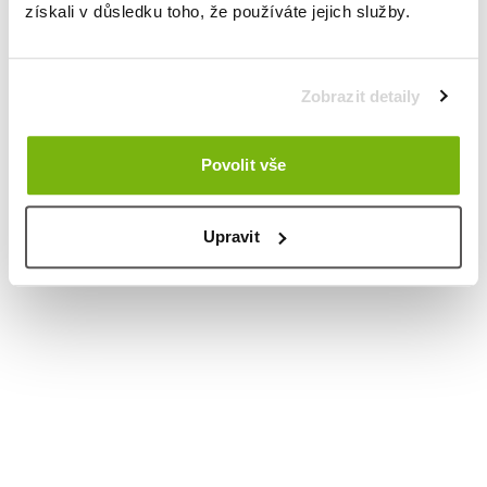
získali v důsledku toho, že používáte jejich služby.
Zobrazit detaily
Povolit vše
Upravit