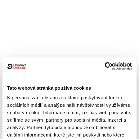
Tato webová stránka používá cookies
K personalizaci obsahu a reklam, poskytování funkcí
sociálních médií a analýze naší návštěvnosti využíváme
soubory cookie. Informace o tom, jak náš web používáte,
sdílíme se svými partnery pro sociální média, inzerci a
analýzy. Partneři tyto údaje mohou zkombinovat s
dalšími informacemi, které jste jim poskytli nebo které