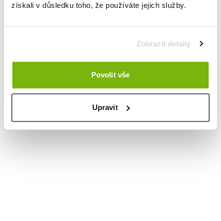
získali v důsledku toho, že používáte jejich služby.
Zobrazit detaily
Povolit vše
Upravit