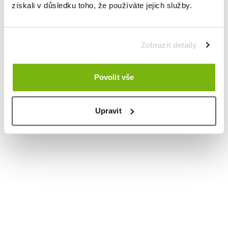
získali v důsledku toho, že používáte jejich služby.
Zobrazit detaily
Povolit vše
Upravit