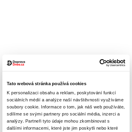
Tato webová stránka používá cookies
K personalizaci obsahu a reklam, poskytování funkcí
sociálních médií a analýze naší návštěvnosti využíváme
soubory cookie. Informace o tom, jak náš web používáte,
sdílíme se svými partnery pro sociální média, inzerci a
analýzy. Partneři tyto údaje mohou zkombinovat s
dalšími informacemi, které jste jim poskytli nebo které