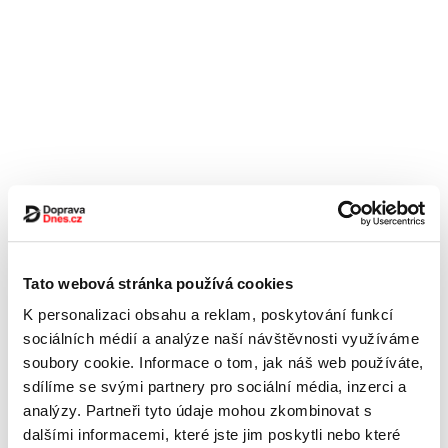
Tato webová stránka používá cookies
K personalizaci obsahu a reklam, poskytování funkcí
sociálních médií a analýze naší návštěvnosti využíváme
soubory cookie. Informace o tom, jak náš web používáte,
sdílíme se svými partnery pro sociální média, inzerci a
analýzy. Partneři tyto údaje mohou zkombinovat s
dalšími informacemi, které jste jim poskytli nebo které