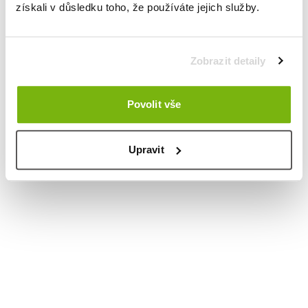
získali v důsledku toho, že používáte jejich služby.
Zobrazit detaily
Povolit vše
Upravit