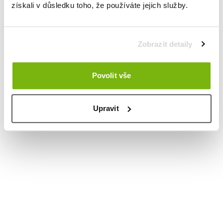
získali v důsledku toho, že používáte jejich služby.
Zobrazit detaily
Povolit vše
Upravit