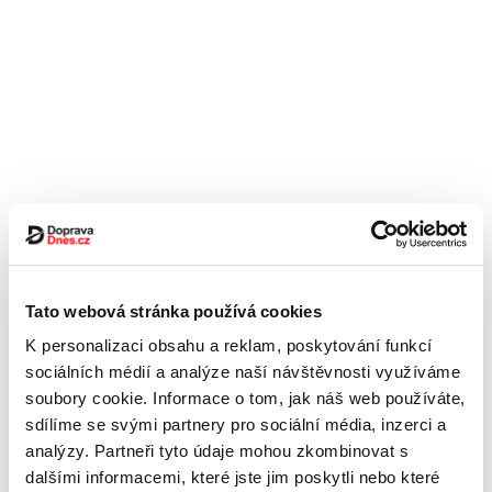
Tato webová stránka používá cookies
K personalizaci obsahu a reklam, poskytování funkcí
sociálních médií a analýze naší návštěvnosti využíváme
soubory cookie. Informace o tom, jak náš web používáte,
sdílíme se svými partnery pro sociální média, inzerci a
analýzy. Partneři tyto údaje mohou zkombinovat s
dalšími informacemi, které jste jim poskytli nebo které