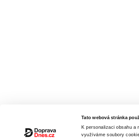
Tato webová stránka použ
K personalizaci obsahu a 
využíváme soubory cookie.