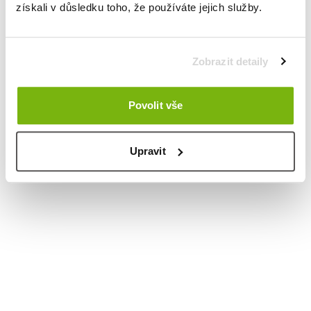
získali v důsledku toho, že používáte jejich služby.
Zobrazit detaily
Povolit vše
Upravit