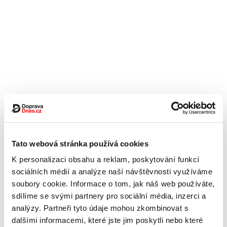
Tato webová stránka používá cookies
K personalizaci obsahu a reklam, poskytování funkcí
sociálních médií a analýze naší návštěvnosti využíváme
soubory cookie. Informace o tom, jak náš web používáte,
sdílíme se svými partnery pro sociální média, inzerci a
analýzy. Partneři tyto údaje mohou zkombinovat s
dalšími informacemi, které jste jim poskytli nebo které