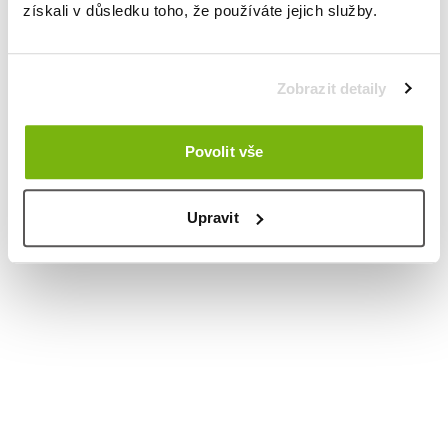
získali v důsledku toho, že používáte jejich služby.
Zobrazit detaily
Povolit vše
Upravit