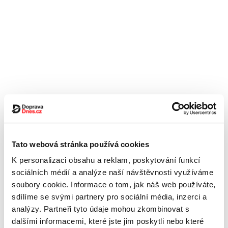
Tato webová stránka používá cookies
K personalizaci obsahu a reklam, poskytování funkcí
sociálních médií a analýze naší návštěvnosti využíváme
soubory cookie. Informace o tom, jak náš web používáte,
sdílíme se svými partnery pro sociální média, inzerci a
analýzy. Partneři tyto údaje mohou zkombinovat s
dalšími informacemi, které jste jim poskytli nebo které