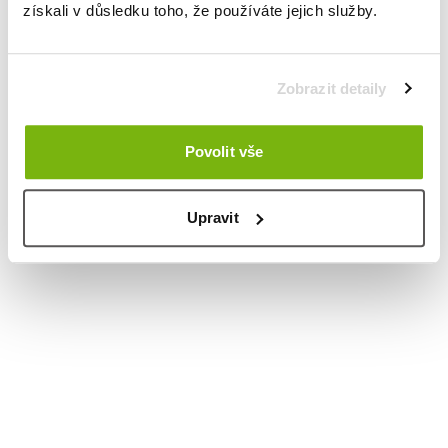
získali v důsledku toho, že používáte jejich služby.
Zobrazit detaily
Povolit vše
Upravit