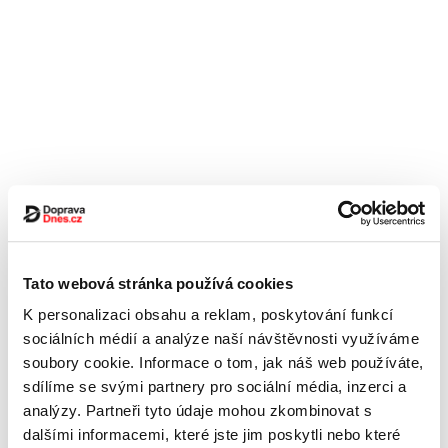
Tato webová stránka používá cookies
K personalizaci obsahu a reklam, poskytování funkcí
sociálních médií a analýze naší návštěvnosti využíváme
soubory cookie. Informace o tom, jak náš web používáte,
sdílíme se svými partnery pro sociální média, inzerci a
analýzy. Partneři tyto údaje mohou zkombinovat s
dalšími informacemi, které jste jim poskytli nebo které