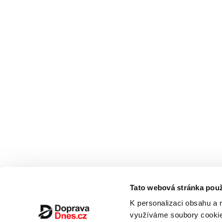
Tato webová stránka použ
K personalizaci obsahu a 
využíváme soubory cookie.